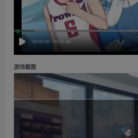
00:00:00 / 00:01:48
游戏截图