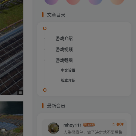
文章目录
游戏介绍
游戏视频
游戏截图
中文设置
版本介绍
最新会员
mhxy111
关注
人生很简单，做了决定就不要后悔