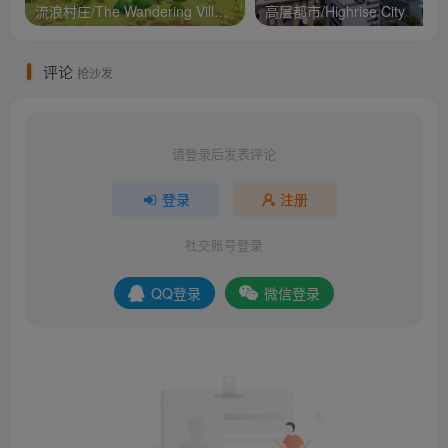
流浪村庄/The Wandering Village
高层都市/Highrise City
评论
抢沙发
请登录后发表评论
登录
注册
社交账号登录
QQ登录
微信登录