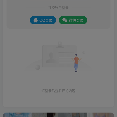
社交账号登录
QQ登录
微信登录
请登录后查看评论内容