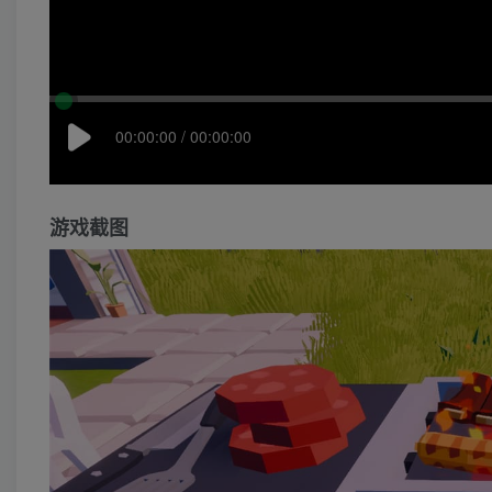
00:00:00 / 00:00:00
游戏截图