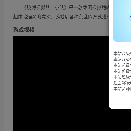
《烧烤模拟器：小队》是一款休闲模拟烤肉游戏，在
起体验烧烤的意义，游戏以各种杂乱的方式进行。
游戏视频
本站超级
本站超级
本站超级
本站超级
本站超级
超会QQ群：
本站资源