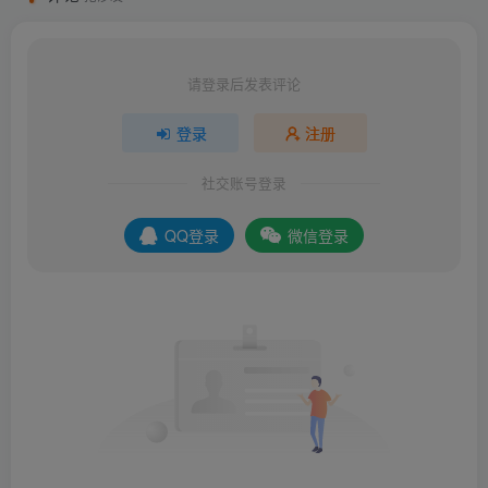
请登录后发表评论
登录
注册
社交账号登录
QQ登录
微信登录