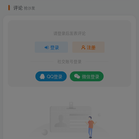
评论
抢沙发
请登录后发表评论
登录
注册
社交账号登录
QQ登录
微信登录