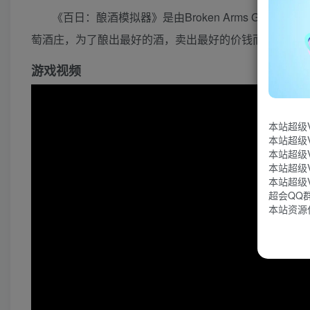
《百日：酿酒模拟器》是由Broken Arms Ga
萄酒庄，为了酿出最好的酒，卖出最好的价钱而付出努力
游戏视频
本站超级
本站超级
本站超级
本站超级
本站超级
超会QQ群：
本站资源