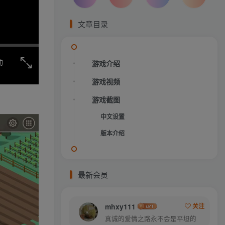
文章目录
动
游戏介绍
游戏视频
游戏截图
中文设置
版本介绍
最新会员
mhxy111
关注
真诚的爱情之路永不会是平坦的