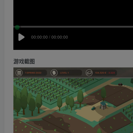
00:00:00 / 00:00:00
游戏截图