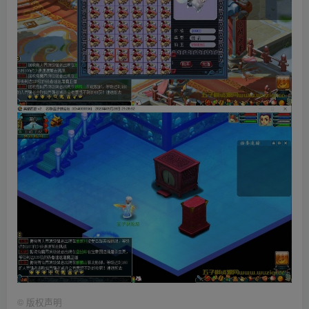
©
版权声明