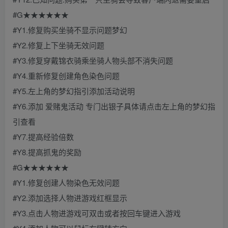
#G★★★★★★
#Y1.修复购买坐骑不显示问题梦幻
#Y2.修复上下坐骑无效问题
#Y3.修复穿戴锦衣骑乘坐骑人物头部不消失问题
#Y4.重新修复创建角色染色问题
#Y5.左上角的梦幻指引添加活动说明
#Y6.添加 爱赌鬼活动 专门出银子具体请点击左上角的梦幻指
引查看
#Y7.提高经验倍数
#Y8.提高抓鬼的奖励
#G★★★★★★
#Y1.修复创建人物染色无效问题
#Y2.添加选择人物进游戏红框显示
#Y3.点击人物进游戏可双击或者按回车键进入游戏