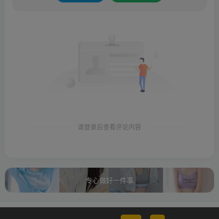
请登录后查看评论内容
专心做好一件事