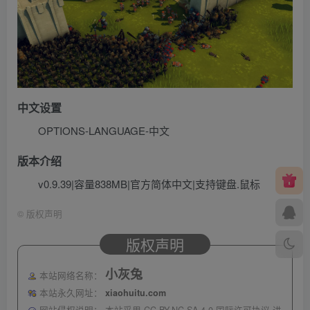
中文设置
OPTIONS-LANGUAGE-中文
版本介绍
v0.9.39|容量838MB|官方简体中文|支持键盘.鼠标
©
版权声明
版权声明
小灰兔
本站网络名称：
本站永久网址：
xiaohuitu.com