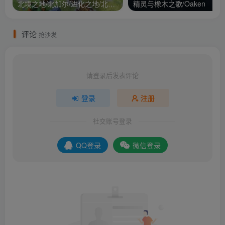
北境之地/北加尔/进化之地/北方花园/Northgard
精灵与橡木之歌/Oaken
评论
抢沙发
请登录后发表评论
登录
注册
社交账号登录
QQ登录
微信登录