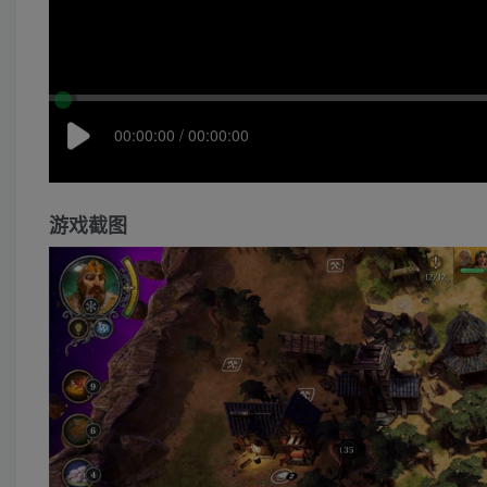
00:00:00 / 00:00:00
游戏截图