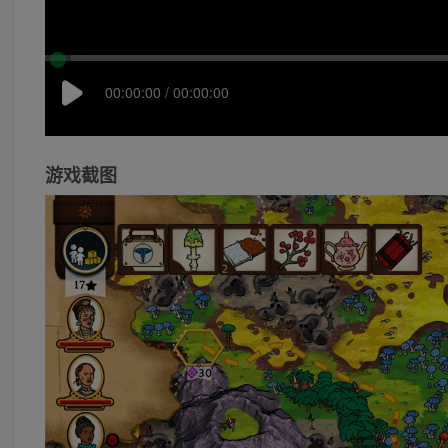
00:00:00 / 00:00:00
游戏截图