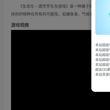
《生态位 – 遗传学生存游戏》是一种基于回合的策
持你的物种在所有的可能性，如捕食者，气候变化和蔓
游戏视频
本站超级
本站超级
本站超级
本站超级
本站超级
超会QQ群：
本站资源