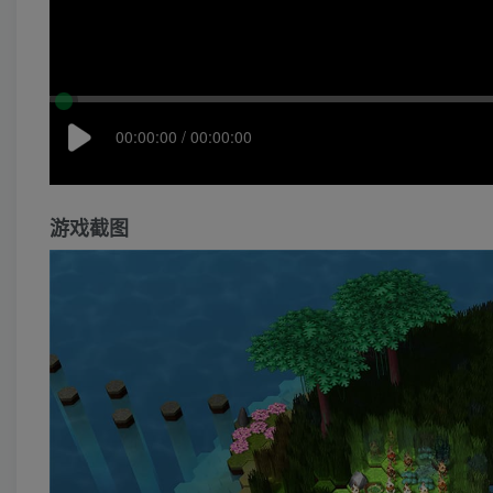
00:00:00 / 00:00:00
游戏截图