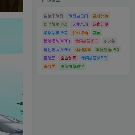
白娘子传奇
传奇白日门
武林外传
即时战略(PC)
天龙八部
热血江湖
策略站棋(PC)
梦幻诛仙
剑灵
策略塔防(APP)
休闲益智(PC)
龙之谷
角色扮演(APP)
休闲棋牌
体育竞速(PC)
冒险岛
空白剑网
休闲益智(APP)
未分类
剑侠情缘教学