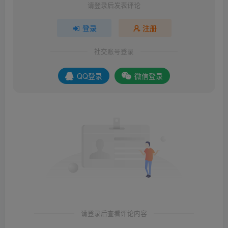
请登录后发表评论
登录
注册
社交账号登录
QQ登录
微信登录
请登录后查看评论内容