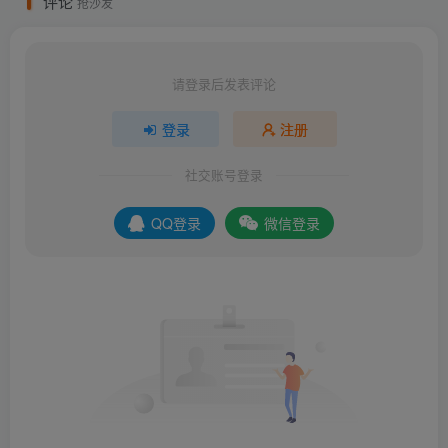
评论
抢沙发
请登录后发表评论
登录
注册
社交账号登录
QQ登录
微信登录