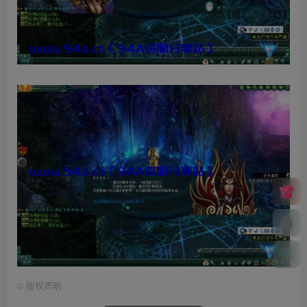
©
版权声明