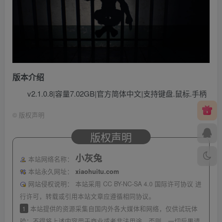
版本介绍
v2.1.0.8|容量7.02GB|官方简体中文|支持键盘.鼠标.手柄
©
版权声明
版权声明
小灰兔
本站网络名称：
本站永久网址：
xiaohuitu.com
网站侵权说明：
本站采用 CC BY-NC-SA 4.0 国际许可协议 进
行许可，转载或引用本站文章应遵循相同协议。
1
本站提供的资源采集自国内外各大媒体和网络，仅供试玩体
验；不得将上述内容用于商业或者非法用途，否则，一切后果请