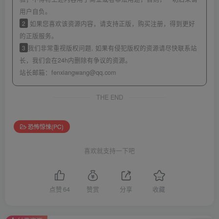
用户自负。
2
如果您喜欢该资源内容，请支持正版，购买注册，得到更好
的正版服务。
3
我们非常重视版权问题, 如果有侵犯版权的资源请尽快联系站
长，我们会在24h内删除有争议的资源。
站长邮箱：
fenxiangwang@qq.com
THE END
恐怖惊悚(PC)
喜欢就支持一下吧
点赞
64
赞赏
分享
收藏