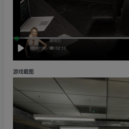
00:00:00 / 00:02:10
游戏截图