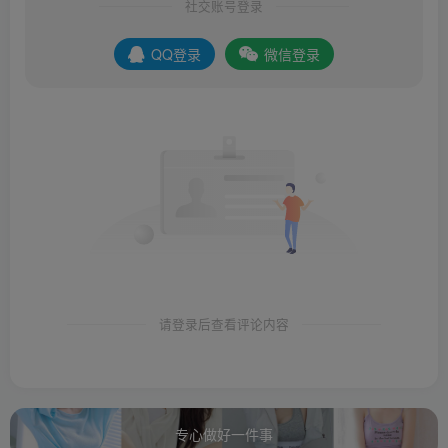
社交账号登录
QQ登录
微信登录
请登录后查看评论内容
专心做好一件事