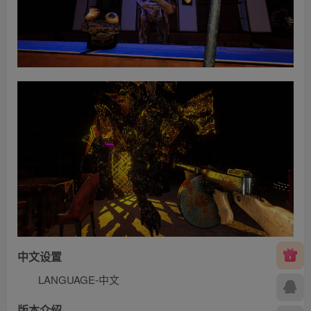
中文设置
LANGUAGE-中文
版本介绍