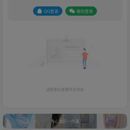
QQ登录
微信登录
请登录后查看评论内容
专心做好一件事