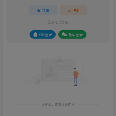
登录
注册
社交账号登录
QQ登录
微信登录
请登录后查看评论内容