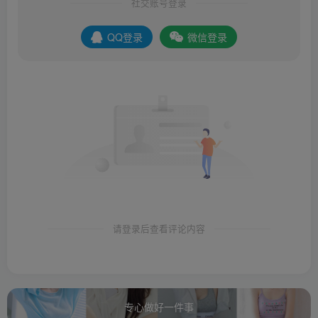
社交账号登录
QQ登录
微信登录
请登录后查看评论内容
专心做好一件事