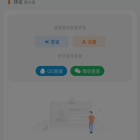
评论
抢沙发
请登录后发表评论
登录
注册
社交账号登录
QQ登录
微信登录