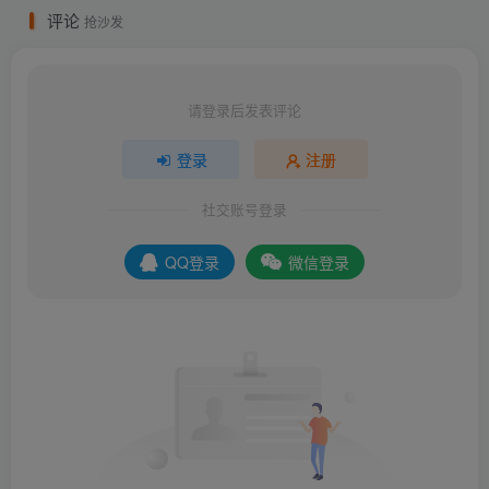
评论
抢沙发
请登录后发表评论
登录
注册
社交账号登录
QQ登录
微信登录