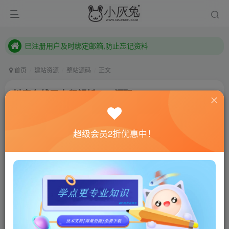
本站已开启QQ微信快速登录 ,拥有本站会员用户及时请问个人中心绑定！
已注册用户及时绑定邮箱,防止忘记资料
本站已开启QQ微信快速登录 ,拥有本站会员用户及时请问个人中心绑定！
首页
建站资源
整站源码
正文
抖音在线无水印解析PHP源码
小灰兔技术频道
关注
私信
4年前发布
超级会员2折优惠中！
0
553
197
联网教程： 内附教程
单机教程： 内附教程
不懂的话联系客服！！！