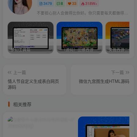
3479
8
33
318W+
不要担心别人会做得比你好。你只需要每天都做得比前一天好就可以了
梦幻工具箱————-免费
–（源码）田螺西游9.0 假人摆摊18门派飞升渡劫化圣助战最新BB谛听….
笑傲西游二版-
上一篇
下一篇
情人节自定义生成表白网页
微信九宫图生成HTML源码
源码
相关推荐