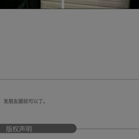
，发朋友圈就可以了。
版权声明