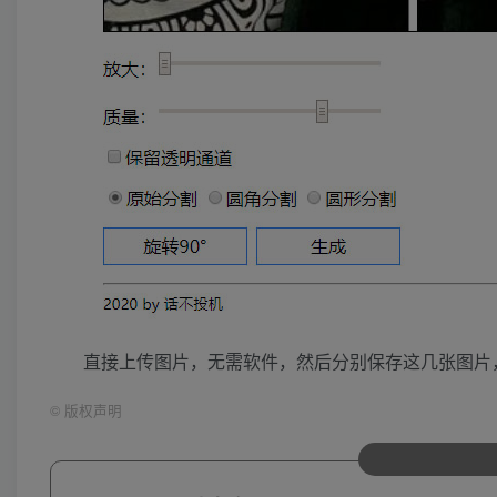
直接上传图片，无需软件，然后分别保存这几张图片
©
版权声明