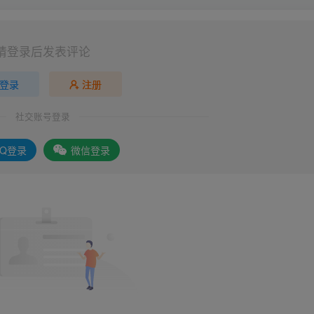
请登录后发表评论
登录
注册
社交账号登录
QQ登录
微信登录