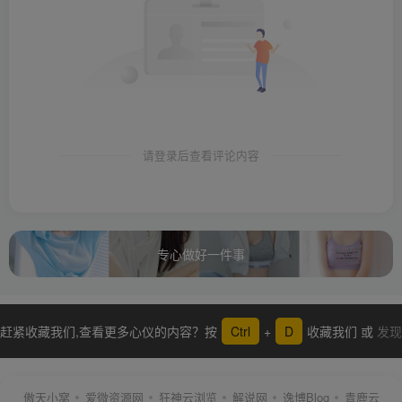
请登录后查看评论内容
专心做好一件事
赶紧收藏我们,查看更多心仪的内容？按
Ctrl
+
D
收藏我们 或
发现
更多
傲天小窝
爱微资源网
狂神云浏览
解说网
逸博Blog
青鹿云