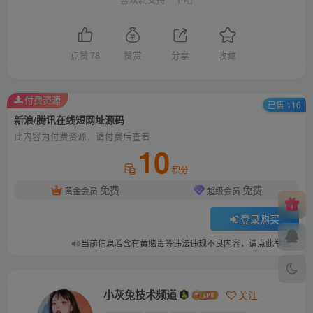
点赞
78
赞赏
分享
收藏
付费资源
已售 116
新浪/腾讯在线短网址源码
此内容为付费资源，请付费后查看
10
积分
免费
免费
黄金会员
超级会员
登录购买
当前信息若含有黄赌毒等违法违规不良内容，请点此举报！
小灰兔技术频道
关注