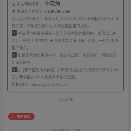
小灰兔
本站网络名称：
本站永久网址：
xiaohuitu.com
网站侵权说明：
本站采用 CC BY-NC-SA 4.0 国际许可协议 进
行许可，转载或引用本站文章应遵循相同协议。
1
本站提供的资源采集自国内外各大媒体和网络，仅供试玩体
验；不得将上述内容用于商业或者非法用途，否则，一切后果请
用户自负。
2
如果您喜欢该资源内容，请支持正版，购买注册，得到更好
的正版服务。
3
我们非常重视版权问题, 如果有侵犯版权的资源请尽快联系站
长，我们会在24h内删除有争议的资源。
站长邮箱：
fenxiangwang@qq.com
THE END
整站源码
喜欢就支持一下吧