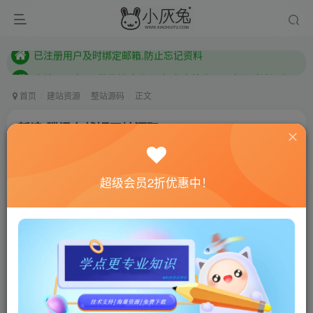
本站已开启QQ微信快速登录 ,拥有本站会员用户及时请问个人中心绑定！
已注册用户及时绑定邮箱,防止忘记资料
本站已开启QQ微信快速登录 ,拥有本站会员用户及时请问个人中心绑定！
首页
建站资源
整站源码
正文
新浪/腾讯在线短网址源码
小灰兔技术频道
关注
私信
4年前发布
超级会员2折优惠中！
0
522
78
联网教程： 内附教程
单机教程： 内附教程
不懂的话联系客服！！！