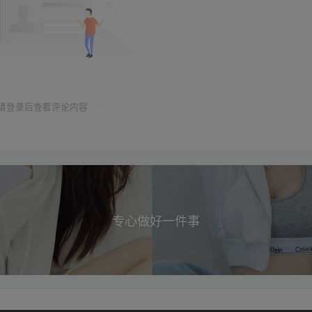
请登录后查看评论内容
专心做好一件事