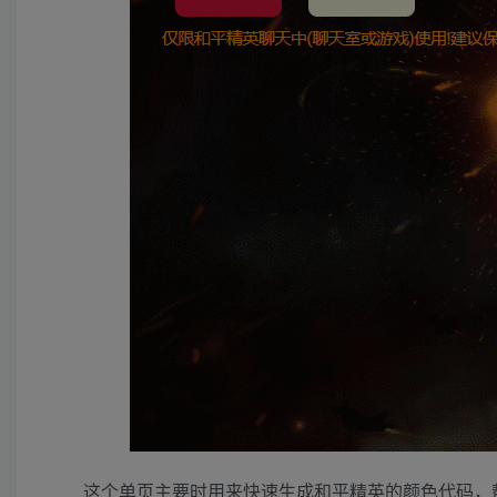
这个单页主要时用来快速生成和平精英的颜色代码，