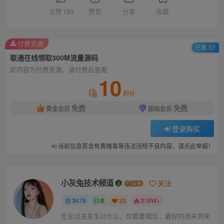
点赞
180
赞赏
分享
收藏
付费资源
已售 37
联通在线领取300M流量源码
此内容为付费资源，请付费后查看
10
积分
免费
免费
黄金会员
超级会员
登录购买
当前信息若含有黄赌毒等违法违规不良内容，请点此举报！
小灰兔技术频道
关注
3479
8
33
318W+
无论过去发生过什么，你都要相信，最好的尚未到来