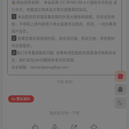
网站侵权说明：
本站采用 CC BY-NC-SA 4.0 国际许可协议 进
行许可，转载或引用本站文章应遵循相同协议。
1
本站提供的资源采集自国内外各大媒体和网络，仅供试玩体
验；不得将上述内容用于商业或者非法用途，否则，一切后果请
用户自负。
2
如果您喜欢该资源内容，请支持正版，购买注册，得到更好
的正版服务。
3
我们非常重视版权问题, 如果有侵犯版权的资源请尽快联系站
长，我们会在24h内删除有争议的资源。
站长邮箱：
fenxiangwang@qq.com
THE END
整站源码
喜欢就支持一下吧