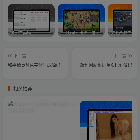
梦幻工具箱————-免费
–（源码）田螺西游9.0 假人摆摊18门派飞升渡劫化圣助战最新BB谛听….
笑傲西游二版-
上一篇
下一篇
和平精英颜色字体生成源码
简约网站维护单页html源码
相关推荐