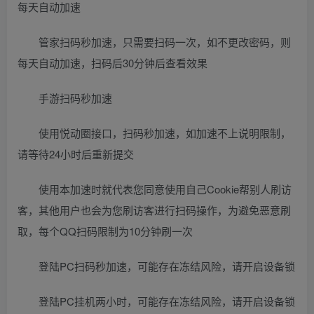
每天自动加速
管家扫码秒加速，只需要扫码一次，如不更改密码，则
每天自动加速，扫码后30分钟后查看效果
手游扫码秒加速
使用悦动圈接口，扫码秒加速，如加速不上说明限制，
请等待24小时后重新提交
使用本加速时就代表您同意使用自己Cookie帮别人刷访
客，其他用户也会为您刷访客进行扫码操作，为避免恶意刷
取，每个QQ扫码限制为10分钟刷一次
登陆PC扫码秒加速，可能存在冻结风险，请开启设备锁
登陆PC挂机两小时，可能存在冻结风险，请开启设备锁