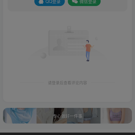
QQ登录
微信登录
请登录后查看评论内容
专心做好一件事