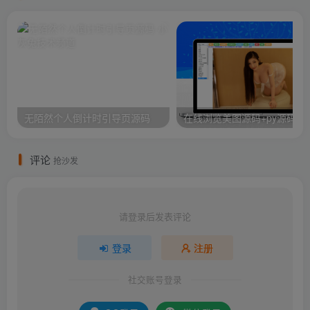
无陌然个人倒计时引导页源码
在线浏览美图源码+py源码
评论
抢沙发
请登录后发表评论
登录
注册
社交账号登录