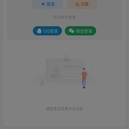
登录
注册
社交账号登录
QQ登录
微信登录
请登录后查看评论内容