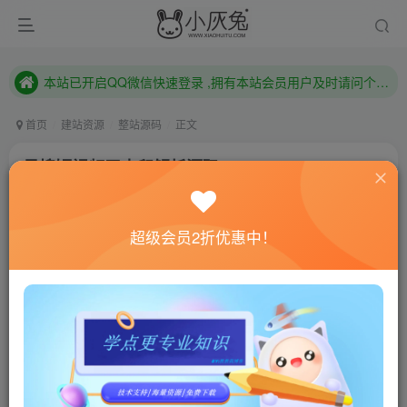
本站已开启QQ微信快速登录 ,拥有本站会员用户及时请问个人中心绑定！
已注册用户及时绑定邮箱,防止忘记资料
本站已开启QQ微信快速登录 ,拥有本站会员用户及时请问个人中心绑定！
首页
建站资源
整站源码
正文
易搜短视频无水印解析源码
小灰兔技术频道
关注
私信
4年前更新
超级会员2折优惠中！
0
636
188
联网教程： 内附教程
单机教程： 内附教程
不懂的话联系客服！！！
源码介绍
接口是作者那边的抖音API，可以更换成自己的，将复