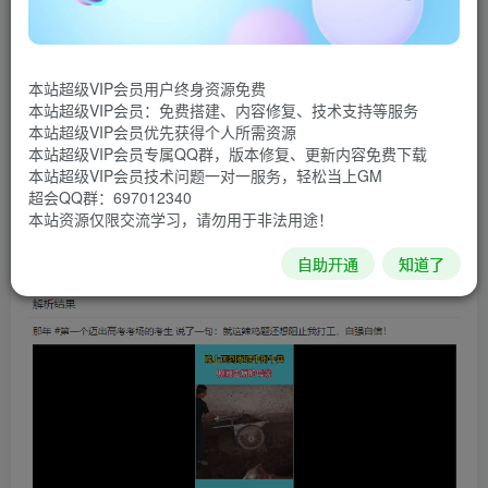
制的分享链接粘贴到输入框即可进行解析。
源码截图
本站超级VIP会员用户终身资源免费
本站超级VIP会员：免费搭建、内容修复、技术支持等服务
本站超级VIP会员优先获得个人所需资源
本站超级VIP会员专属QQ群，版本修复、更新内容免费下载
本站超级VIP会员技术问题一对一服务，轻松当上GM
超会QQ群：697012340
本站资源仅限交流学习，请勿用于非法用途！
自助开通
知道了