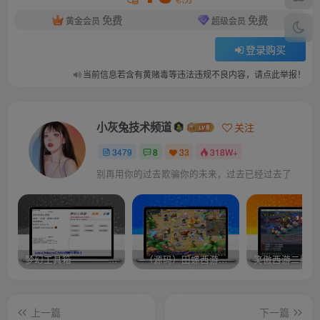
免费
免费
黄金会员
超级会员
登录购买
当前信息若含有黄赌毒等违法违规不良内容，请点此举报！
小灰兔技术频道
关注
3479
8
33
318W+
别再用你的过去欺骗你的未来，过去已经过去了
梦幻工具箱————-免费
–（源码）田螺西游9.0 假人摆摊18门派飞升渡劫化圣助战最新BB谛听….
笑傲西游二版-
上一篇
下一篇