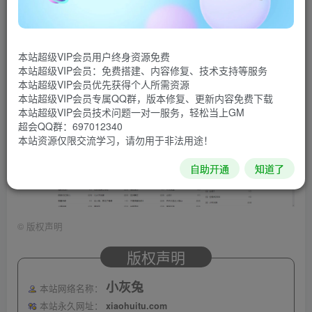
百度SEO，安装好苹果cms程序后，上传压缩包至网站根目
录即可。
源码截图
本站超级VIP会员用户终身资源免费
本站超级VIP会员：免费搭建、内容修复、技术支持等服务
本站超级VIP会员优先获得个人所需资源
本站超级VIP会员专属QQ群，版本修复、更新内容免费下载
本站超级VIP会员技术问题一对一服务，轻松当上GM
超会QQ群：697012340
本站资源仅限交流学习，请勿用于非法用途！
自助开通
知道了
©
版权声明
版权声明
小灰兔
本站网络名称：
本站永久网址：
xiaohuitu.com