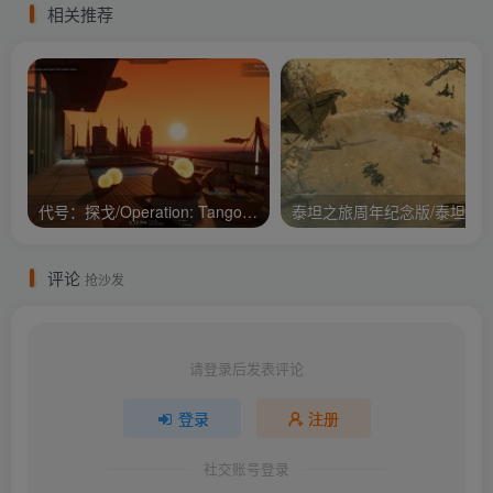
相关推荐
代号：探戈/Operation: Tango/支持网络联机
评论
抢沙发
请登录后发表评论
登录
注册
社交账号登录