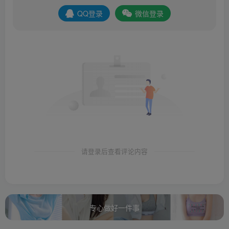
QQ登录
微信登录
请登录后查看评论内容
专心做好一件事