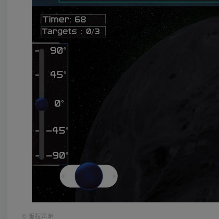
©
版权声明