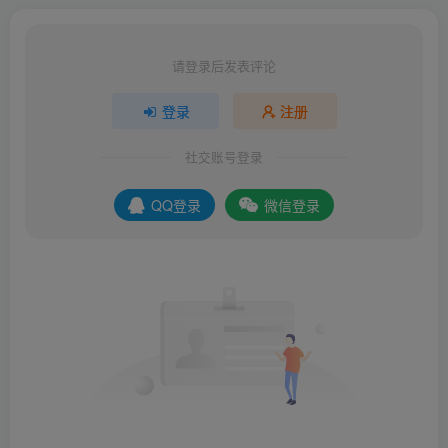
请登录后发表评论
登录
注册
社交账号登录
QQ登录
微信登录