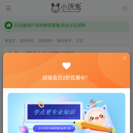
本站已开启QQ微信快速登录 ,拥有本站会员用户及时请问个人中心绑定！
已注册用户及时绑定邮箱,防止忘记资料
本站已开启QQ微信快速登录 ,拥有本站会员用户及时请问个人中心绑定！
首页
福利专区
绿色软件
聊天软件
正文
安卓QQ群永久被封强制解散
小灰兔技术频道
关注
私信
4年前更新
超级会员2折优惠中！
838
112
联网教程： 内附教程
单机教程： 内附教程
不懂的话联系客服！！！