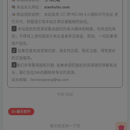
本站永久网址：
xiaohuitu.com
网站侵权说明：
本站采用 CC BY-NC-SA 4.0 国际许可协议 进
行许可，转载或引用本站文章应遵循相同协议。
1
本站提供的资源采集自国内外各大媒体和网络，仅供试玩体
验；不得将上述内容用于商业或者非法用途，否则，一切后果请
用户自负。
2
如果您喜欢该资源内容，请支持正版，购买注册，得到更好
的正版服务。
3
我们非常重视版权问题, 如果有侵犯版权的资源请尽快联系站
长，我们会在24h内删除有争议的资源。
站长邮箱：
fenxiangwang@qq.com
THE END
聊天软件
喜欢就支持一下吧