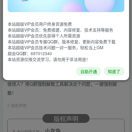
本站超级VIP会员用户终身资源免费
本站超级VIP会员：免费搭建、内容修复、技术支持等服务
本站超级VIP会员优先获得个人所需资源
本站超级VIP会员专属QQ群，版本修复、更新内容免费下载
本站超级VIP会员技术问题一对一服务，轻松当上GM
超会QQ群：697012340
本站资源仅限交流学习，请勿用于非法用途！
自助开通
知道了
QQ群被永久封禁解散不了占着创建QQ群的名额是不是
很烦人？用Q群强制解散工具解决这个问题，一键强制解
散！
©
版权声明
版权声明
小灰兔
本站网络名称：