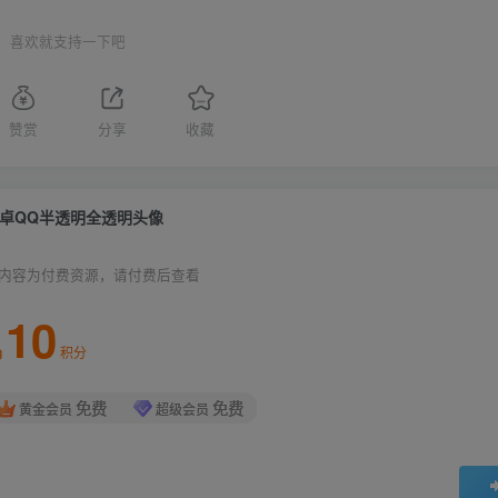
喜欢就支持一下吧
赞赏
分享
收藏
卓QQ半透明全透明头像
内容为付费资源，请付费后查看
10
积分
免费
免费
黄金会员
超级会员