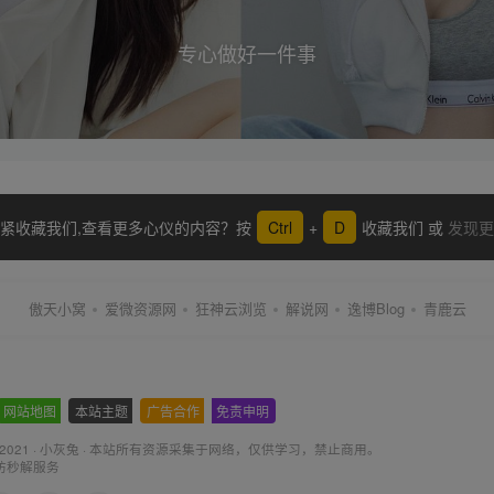
专心做好一件事
紧收藏我们,查看更多心仪的内容？按
Ctrl
+
D
收藏我们 或
发现更
傲天小窝
爱微资源网
狂神云浏览
解说网
逸博Blog
青鹿云
网站地图
-
本站主题
-
广告合作
-
免责申明
-
 2021 ·
小灰兔
·
本站所有资源采集于网络
，仅供学习，禁止商用。
防秒解服务