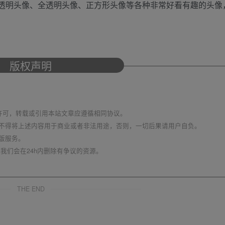
透明头像、全透明头像、正方形头像等各种非常好看有趣的头像
版权声明
议 进行许可，转载或引用本站文章应遵循相同协议。
不得将上述内容用于商业或者非法用途，否则，一切后果请用户自负。
版服务。
我们会在24h内删除有争议的资源。
THE END