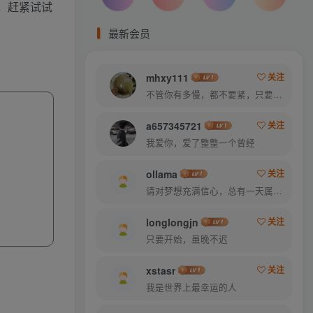
，赶紧试试
最新会员
mhxy111
关注
不管你有多慢，都不要紧，只要你有决心，你最终都会到达想去的地方
a657345721
关注
我爱你，爱了整整一个曾经
ollama
关注
请对梦想充满信心，总有一天属于你的彩虹会在天空微笑
longlongjn
关注
只要开始，虽晚不迟
xstasr
关注
我是世界上最幸运的人