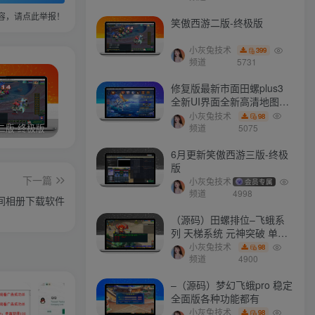
容，请点此举报！
笑傲西游二版-终极版
小灰兔技术
399
频道
5731
修复版最新市面田螺plus3
全新UI界面全新高清地图18
门派 修复了后门ggeserver
小灰兔技术
98
打不开
频道
5075
二版-终极版
修复版最新市面田螺plus3 全新UI界面全新高清地图18门派 修复了后门ggeserver打不开
6月更新笑傲西游三版-终极版
6月更新笑傲西游三版-终极
版
下一篇
小灰兔技术
会员专属
频道
4998
间相册下载软件
（源码）田螺排位–飞蛾系
列 天梯系统 元神突破 单机
免费 含GM工具
小灰兔技术
98
频道
4900
–（源码）梦幻飞蛾pro 稳定
全面版各种功能都有
小灰兔技术
98