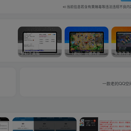
当前信息若含有黄赌毒等违法违规不良内
梦幻工具箱————-免费
–（源码）田螺西游9.0 假人摆摊18门派飞升渡劫化圣助战最新BB谛听….
笑傲西游
一款老的QQ空