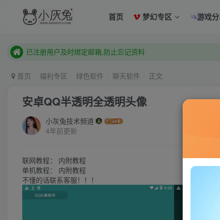
已注册用户及时绑定邮箱,防止忘记资料
首页
梦幻专区
游戏分
本站已开启QQ微信快速登录 ,拥有本站会员用户及时请问个人
已注册用户及时绑定邮箱,防止忘记资料
本站已开启QQ微信快速登录 ,拥有本站会员用户及时请问个人
首页
福利专区
绿色软件
聊天软件
正文
安卓QQ半透明全透明头像
小灰兔技术频道
4年前更新
联网教程： 内附教程
单机教程： 内附教程
不懂的话联系客服！！！