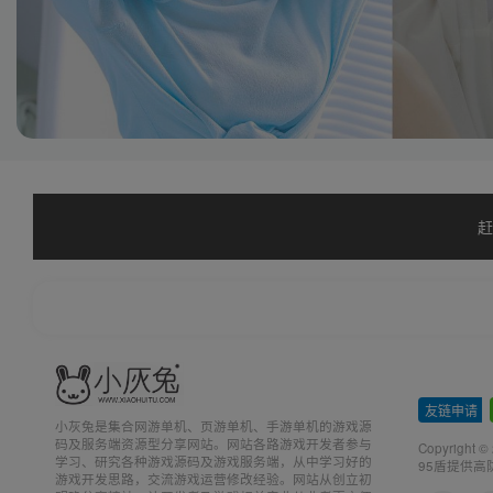
赶
友链申请
-
小灰兔是集合网游单机、页游单机、手游单机的游戏源
码及服务端资源型分享网站。网站各路游戏开发者参与
Copyright ©
学习、研究各种游戏源码及游戏服务端，从中学习好的
95盾提供高
游戏开发思路，交流游戏运营修改经验。网站从创立初