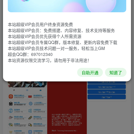
本站超级VIP会员用户终身资源免费
本站超级VIP会员：免费搭建、内容修复、技术支持等服务
本站超级VIP会员优先获得个人所需资源
本站超级VIP会员专属QQ群，版本修复、更新内容免费下载
本站超级VIP会员技术问题一对一服务，轻松当上GM
超会QQ群：697012340
本站资源仅限交流学习，请勿用于非法用途！
自助开通
知道了