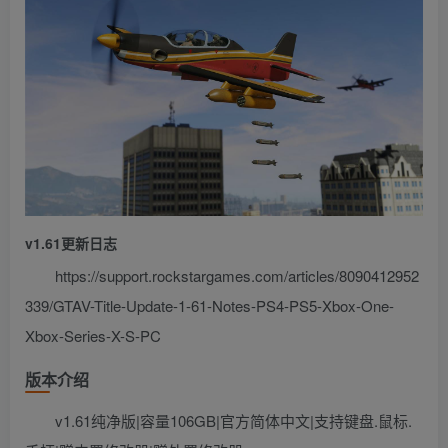
v1.61更新日志
https://support.rockstargames.com/articles/8090412952
339/GTAV-Title-Update-1-61-Notes-PS4-PS5-Xbox-One-
Xbox-Series-X-S-PC
版本介绍
v1.61纯净版|容量106GB|官方简体中文|支持键盘.鼠标.