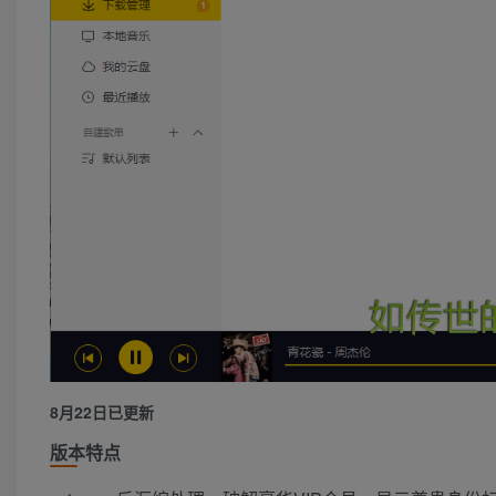
8月22日已更新
版本特点