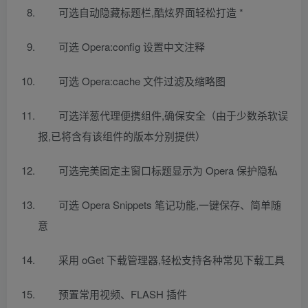
可选自动隐藏标题栏,酷炫界面轻松打造 *
可选 Opera:config 设置中文注释
可选 Opera:cache 文件过滤及缩略图
可选洋葱代理便携组件,确保安全（由于少数杀软误
报,已将含有该组件的版本分别提供）
可选完美固定主窗口标题显示为 Opera 保护隐私
可选 Opera Snippets 笔记功能,一键保存、简单随
意
采用 oGet 下载管理器,轻松支持各种常见下载工具
预置常用视频、FLASH 插件