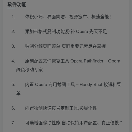
软件功能
体积小巧、界面简洁、视野宽广、极速全能！
添加带格式复制功能,弥补 Opera 先天不足
独创分解页面菜单,页面重要元素尽在掌握
原创配置文件恢复工具 Opera Pathfinder – Opera
绿色移动专家
内置 Opera 专用截图工具 – Handy Shot 按钮和菜
单
内置独创快速拨号定制工具,彰显个性
可选增强移动性能,自动保持用户配置、真正便携 *