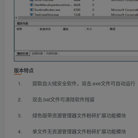
版本特点
提取自火绒安全软件，双击.exe文件可自动运行
双击.bat文件可清除软件残留
绿色版带资源管理器文件粉碎扩展功能模块
单文件无资源管理器文件粉碎扩展功能模块