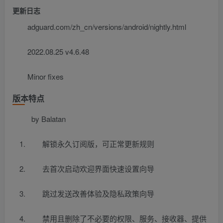
更新日志
adguard.com/zh_cn/versions/android/nightly.html
2022.08.25 v4.6.48
Minor fixes
版本特点
by Balatan
解锁永久订阅版，可正常更新规则
去首次启动欢迎界面快速设置向导
跳过发送改善体验及隐私政策向导
禁用且删除了不必要的权限、服务、接收器、提供