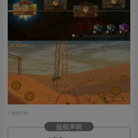
©
版权声明
版权声明