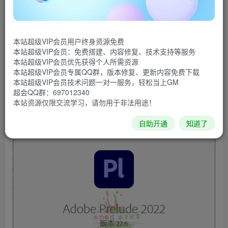
数据收录而设计的视频粗剪软件和视频收录及数据记录工
具,Adobe Prelude中文破解版粗剪视频,快速标记和转码视频
素材,创建流程加时间标记与注释说明.
本站超级VIP会员用户终身资源免费
本站超级VIP会员：免费搭建、内容修复、技术支持等服务
软件截图
本站超级VIP会员优先获得个人所需资源
本站超级VIP会员专属QQ群，版本修复、更新内容免费下载
本站超级VIP会员技术问题一对一服务，轻松当上GM
超会QQ群：697012340
本站资源仅限交流学习，请勿用于非法用途！
自助开通
知道了