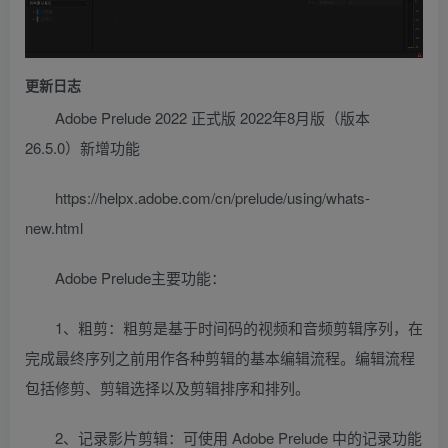
更新日志
Adobe Prelude 2022 正式版 2022年8月版（版本
26.5.0）新增功能
https://helpx.adobe.com/cn/prelude/using/whats-
new.html
Adobe Prelude主要功能：
1、粗剪：粗剪是基于时间码的视频和音频剪辑序列，在
完成最终序列之前用作各种剪辑的基本编辑流程。编辑流程
包括修剪、剪辑选择以及剪辑排序和排列。
2、记录影片剪辑：可使用 Adobe Prelude 中的记录功能