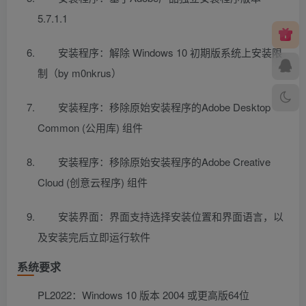
5.7.1.1
安装程序：解除 Windows 10 初期版系统上安装限
制（by m0nkrus）
安装程序：移除原始安装程序的Adobe Desktop
Common (公用库) 组件
安装程序：移除原始安装程序的Adobe Creative
Cloud (创意云程序) 组件
安装界面：界面支持选择安装位置和界面语言，以
及安装完后立即运行软件
系统要求
PL2022：Windows 10 版本 2004 或更高版64位