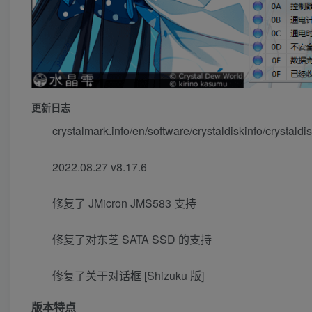
更新日志
crystalmark.info/en/software/crystaldiskinfo/crystaldis
2022.08.27 v8.17.6
修复了 JMicron JMS583 支持
修复了对东芝 SATA SSD 的支持
修复了关于对话框 [Shizuku 版]
版本特点