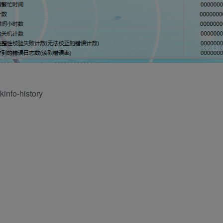
kinfo-history