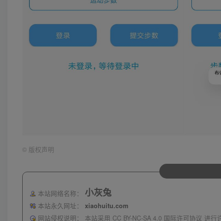
©
版权声明
小灰兔
本站网络名称：
本站永久网址：
xiaohuitu.com
网站侵权说明：
本站采用 CC BY-NC-SA 4.0 国际许可协