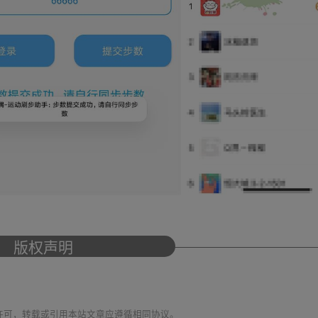
版权声明
议 进行许可，转载或引用本站文章应遵循相同协议。