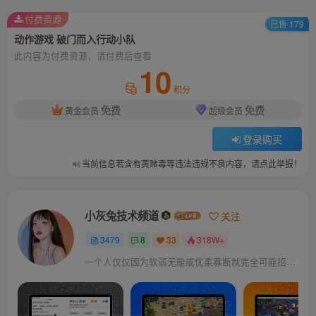
付费资源
已售 179
动作游戏 破门而入行动小队
此内容为付费资源，请付费后查看
10
积分
免费
免费
黄金会员
超级会员
登录购买
当前信息若含有黄赌毒等违法违规不良内容，请点此举报！
小灰兔技术频道
关注
3479
8
33
318W+
一个人仅仅因为软弱无能或优柔寡断就完全可能招致痛苦