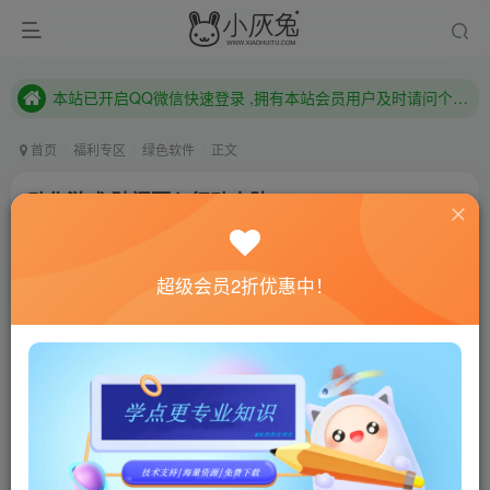
本站已开启QQ微信快速登录 ,拥有本站会员用户及时请问个人中心绑定！
已注册用户及时绑定邮箱,防止忘记资料
本站已开启QQ微信快速登录 ,拥有本站会员用户及时请问个人中心绑定！
首页
福利专区
绿色软件
正文
动作游戏 破门而入行动小队
小灰兔技术频道
关注
私信
4年前更新
超级会员2折优惠中！
686
112
联网教程： 内附教程
单机教程： 内附教程
不懂的话联系客服！！！
游戏介绍
破门而入行动小队是一款疯狂的动作游戏。6个可玩角