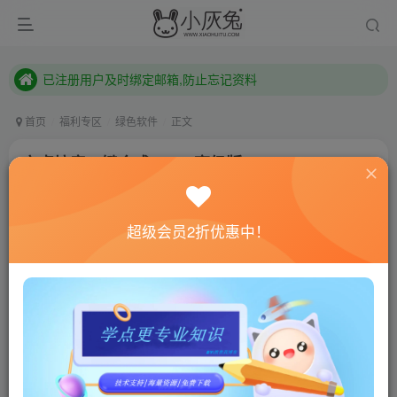
本站已开启QQ微信快速登录 ,拥有本站会员用户及时请问个人中心绑定！
已注册用户及时绑定邮箱,防止忘记资料
本站已开启QQ微信快速登录 ,拥有本站会员用户及时请问个人中心绑定！
首页
福利专区
绿色软件
正文
安卓培音一键合成v4.0.7高级版
小灰兔技术频道
关注
私信
4年前更新
超级会员2折优惠中！
411
94
联网教程： 内附教程
单机教程： 内附教程
不懂的话联系客服！！！
软件介绍
培音是一款专业文字转语音的配音软件，能够实现从文