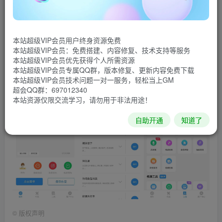
本转语音的快速转换，可以进行制作广告促销、地摊叫卖、
有声朗读的等方便快捷语音合成配音。有声小说，懒人听书
读书看书，影视音频动漫配音器让您感受科技的魅力。专业
本站超级VIP会员用户终身资源免费
文字转语音一键合成，满足您的全方位需求。
本站超级VIP会员：免费搭建、内容修复、技术支持等服务
本站超级VIP会员优先获得个人所需资源
软件截图
本站超级VIP会员专属QQ群，版本修复、更新内容免费下载
本站超级VIP会员技术问题一对一服务，轻松当上GM
超会QQ群：697012340
本站资源仅限交流学习，请勿用于非法用途！
自助开通
知道了
©
版权声明